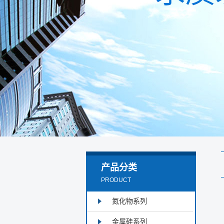
产品分类
PRODUCT
氮化物系列
金属硅系列