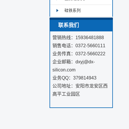
硅铁系列
联系我们
营销热线：15936481888
销售电话：0372-5660111
业务传真：0372-5660222
企业邮箱：dxyj@dx-
silicon.com
业务QQ：379814943
公司地址：安阳市龙安区西
高平工业园区