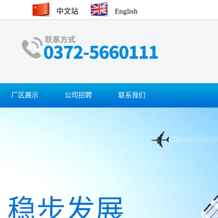
中文站
English
厂区展示
公司招聘
联系我们