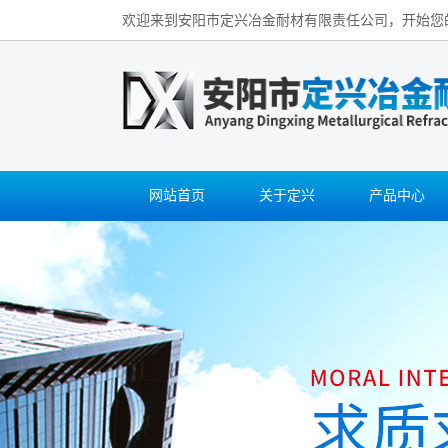
欢迎来到安阳市定兴冶金耐材有限责任公司，开始您
网站首页
关于定兴
产品中心