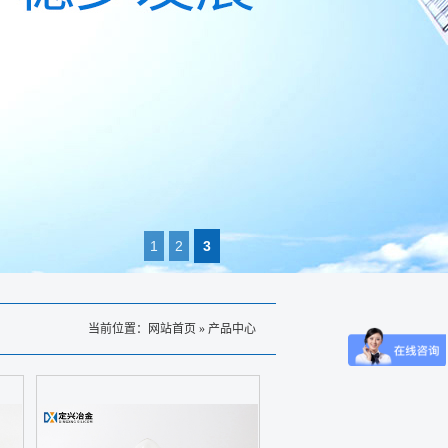
1
2
3
当前位置：
网站首页
»
产品中心