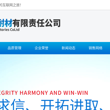
的互联网之旅！
品质管理
企业荣誉
新闻动态
销售网络