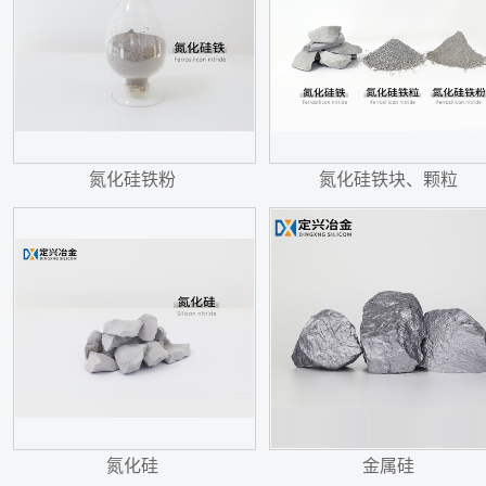
氮化硅铁粉
氮化硅铁块、颗粒
氮化硅
金属硅