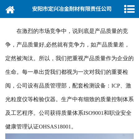
网站首页
关于定兴
在激烈的市场竞争中，说到底是产品质量的竞
产品中心
争，产品质量好,必然就有竞争力，如产品质量差，
品质管理
定然被淘汰。所以，我们把重视产品质量作为企业的
企业荣誉
生命。每一单出货我们都视为一次对我们的重要检
阅，公司设有品质管理部，配套检测设备：ICP、激
新闻动态
光粒度仪等检验仪器。生产中有细致的质量控制体系
销售网络
及工艺程序。公司获得质量体系ISO9001和职业安全
厂区展示
健康管理认证OHSAS18001。
公司招聘