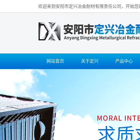
欢迎来到安阳市定兴冶金耐材有限责任公司，开始您
网站首页
关于定兴
产品中心