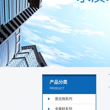
产品分类
PRODUCT
氮化物系列
金属硅系列