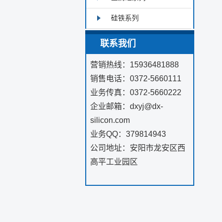
硅铁系列
联系我们
营销热线：15936481888
销售电话：0372-5660111
业务传真：0372-5660222
企业邮箱：dxyj@dx-
silicon.com
业务QQ：379814943
公司地址：安阳市龙安区西
高平工业园区