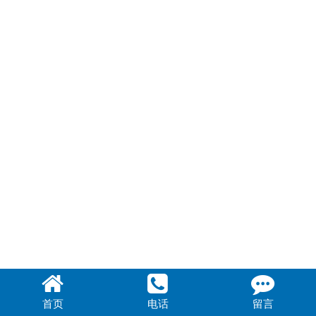
联系我们
首页
电话
留言